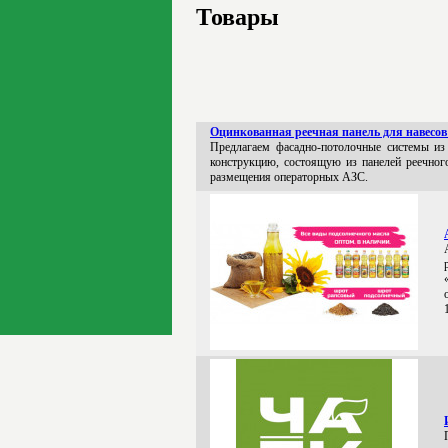
Товары
Оцинкованная реечная панель для навесов
Предлагаем фасадно-потолочные системы из 
конструкцию, состоящую из панелей реечно
размещения операторных АЗС.