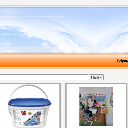
Рубрик