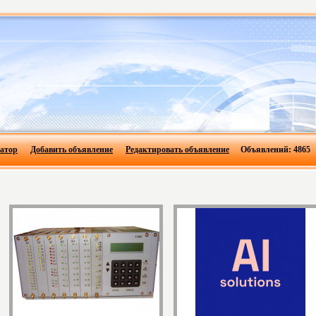
атор
Добавить объявление
Редактировать объявление
Объявлений: 4865