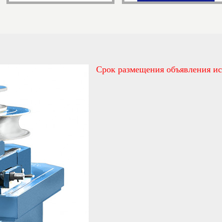
Срок размещения объявления ис