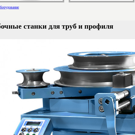
борудование
очные станки для труб и профиля