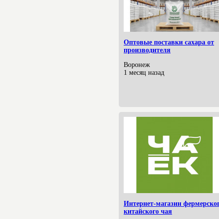
Оптовые поставки сахара от
производителя
Воронеж
1 месяц назад
Интернет-магазин фермерско
китайского чая