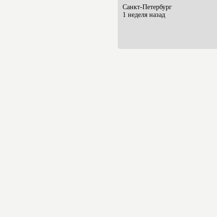
Санкт-Петербург
1 неделя назад